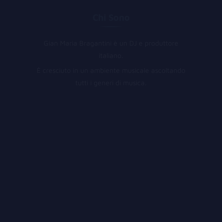
Chi Sono
Gian Maria Bragantini è un DJ e produttore
italiano.
È cresciuto in un ambiente musicale ascoltando
tutti i generi di musica.