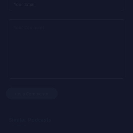
Similar Podcasts