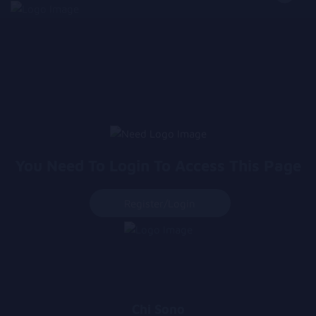
You Need To Login To Access This Page
Register/login
Chi Sono